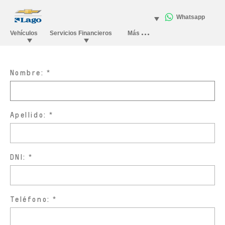
Nombre:
Apellido:
DNI:
Teléfono: