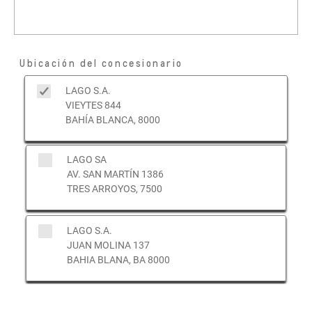
Ubicación del concesionario
LAGO S.A.
VIEYTES 844
BAHÍA BLANCA, 8000
LAGO SA
AV. SAN MARTÍN 1386
TRES ARROYOS, 7500
LAGO S.A.
JUAN MOLINA 137
BAHIA BLANA, BA 8000
LAGO S.A.