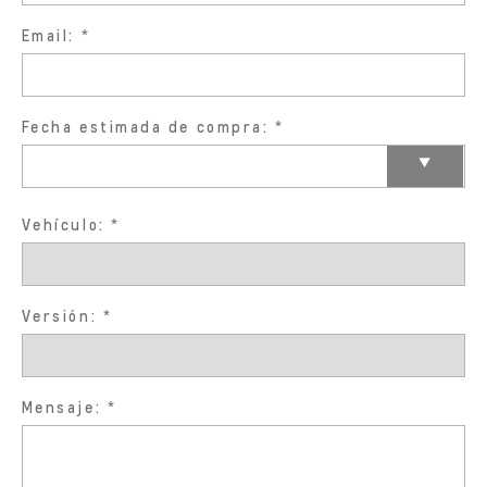
Email:
Fecha estimada de compra:
Vehículo:
Versión:
Mensaje: