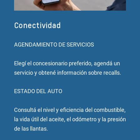
Conectividad
AGENDAMIENTO DE SERVICIOS
Elegí el concesionario preferido, agendá un
servicio y obtené información sobre recalls.
ESTADO DEL AUTO
Consultá el nivel y eficiencia del combustible,
la vida útil del aceite, el odómetro y la presión
de las llantas.