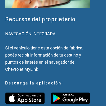
Recursos del proprietario
NAVEGACIÓN INTEGRADA
Si el vehículo tiene esta opción de fábrica,
podés recibir información de tu destino y
puntos de interés en el navegador de
Chevrolet MyLink
Descarga la aplicación: