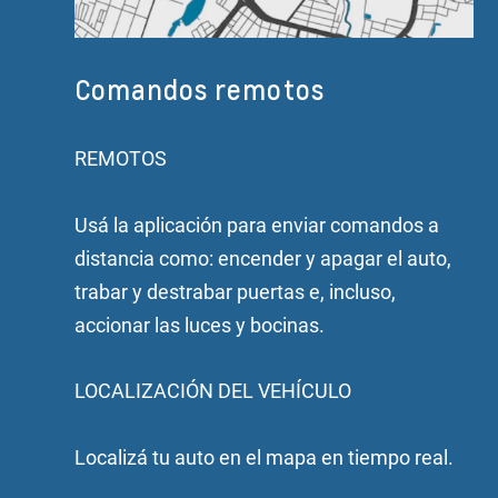
Comandos remotos
REMOTOS
Usá la aplicación para enviar comandos a
distancia como: encender y apagar el auto,
trabar y destrabar puertas e, incluso,
accionar las luces y bocinas.
LOCALIZACIÓN DEL VEHÍCULO
Localizá tu auto en el mapa en tiempo real.