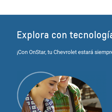
Explora con tecnologí
¡Con OnStar, tu Chevrolet estará siempre