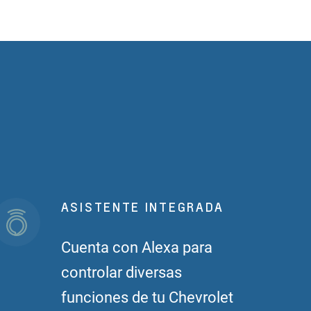
ASISTENTE INTEGRADA
Cuenta con Alexa para
controlar diversas
funciones de tu Chevrolet