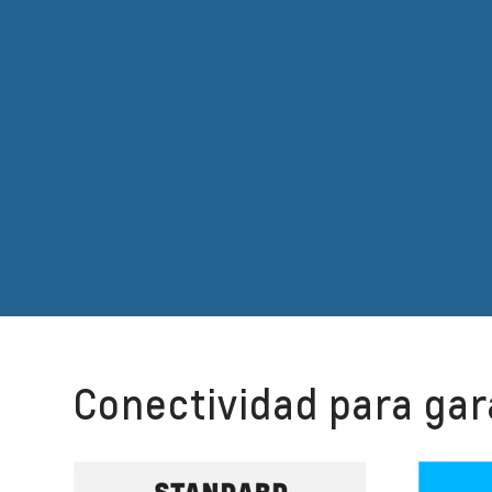
Conectividad para gar