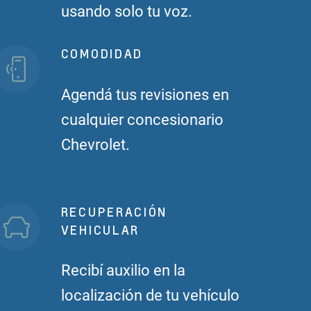
usando solo tu voz.
COMODIDAD
Agendá tus revisiones en
cualquier concesionario
Chevrolet.
RECUPERACIÓN
VEHICULAR
Recibí auxilio en la
localización de tu vehículo