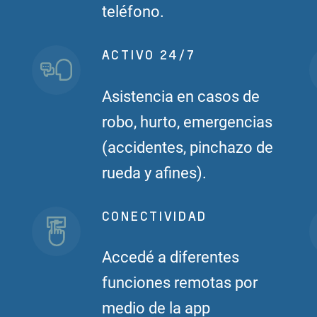
teléfono.
ACTIVO 24/7
Asistencia en casos de
robo, hurto, emergencias
(accidentes, pinchazo de
rueda y afines).
CONECTIVIDAD
Accedé a diferentes
funciones remotas por
medio de la app