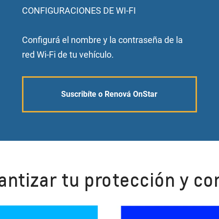
CONFIGURACIONES DE WI-FI
Configurá el nombre y la contraseña de la
red Wi-Fi de tu vehículo.
Suscribíte o Renová OnStar
antizar tu protección y co