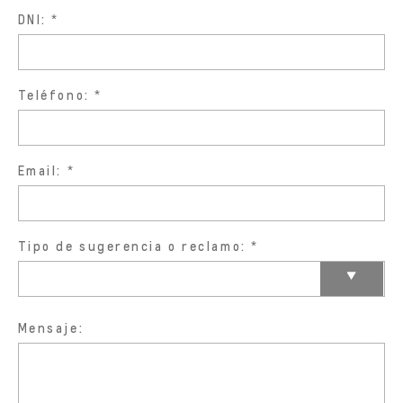
DNI:
Teléfono:
Email:
Tipo de sugerencia o reclamo:
Mensaje: