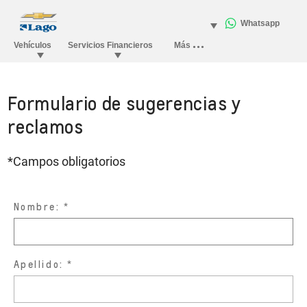
Formulario de sugerencias y
reclamos
*Campos obligatorios
Nombre:
Apellido: