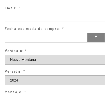
Email:
Fecha estimada de compra:
Vehículo:
Versión:
Mensaje: