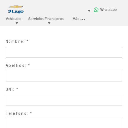
Nombre:
Apellido:
DNI:
Teléfono: