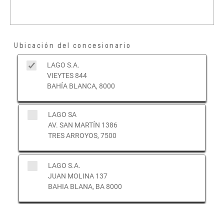
Ubicación del concesionario
LAGO S.A.
VIEYTES 844
BAHÍA BLANCA, 8000
LAGO SA
AV. SAN MARTÍN 1386
TRES ARROYOS, 7500
LAGO S.A.
JUAN MOLINA 137
BAHIA BLANA, BA 8000
LAGO S.A.